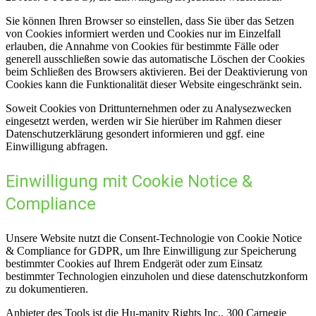
Sie können Ihren Browser so einstellen, dass Sie über das Setzen
von Cookies informiert werden und Cookies nur im Einzelfall
erlauben, die Annahme von Cookies für bestimmte Fälle oder
generell ausschließen sowie das automatische Löschen der Cookies
beim Schließen des Browsers aktivieren. Bei der Deaktivierung von
Cookies kann die Funktionalität dieser Website eingeschränkt sein.
Soweit Cookies von Drittunternehmen oder zu Analysezwecken
eingesetzt werden, werden wir Sie hierüber im Rahmen dieser
Datenschutzerklärung gesondert informieren und ggf. eine
Einwilligung abfragen.
Einwilligung mit Cookie Notice &
Compliance
Unsere Website nutzt die Consent-Technologie von Cookie Notice
& Compliance for GDPR, um Ihre Einwilligung zur Speicherung
bestimmter Cookies auf Ihrem Endgerät oder zum Einsatz
bestimmter Technologien einzuholen und diese datenschutzkonform
zu dokumentieren.
Anbieter des Tools ist die Hu-manity Rights Inc., 300 Carnegie