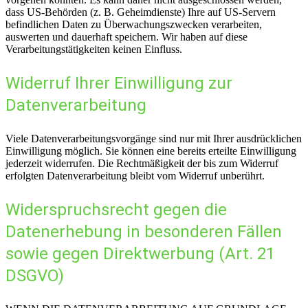
dass US-Behörden (z. B. Geheimdienste) Ihre auf US-Servern
befindlichen Daten zu Überwachungszwecken verarbeiten,
auswerten und dauerhaft speichern. Wir haben auf diese
Verarbeitungstätigkeiten keinen Einfluss.
Widerruf Ihrer Einwilligung zur
Datenverarbeitung
Viele Datenverarbeitungsvorgänge sind nur mit Ihrer ausdrücklichen
Einwilligung möglich. Sie können eine bereits erteilte Einwilligung
jederzeit widerrufen. Die Rechtmäßigkeit der bis zum Widerruf
erfolgten Datenverarbeitung bleibt vom Widerruf unberührt.
Widerspruchsrecht gegen die
Datenerhebung in besonderen Fällen
sowie gegen Direktwerbung (Art. 21
DSGVO)