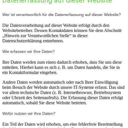
Datenerfassung auf dieser Website
Wer ist verantwortlich für die Datenerfassung auf dieser Website?
Die Datenverarbeitung auf dieser Website erfolgt durch den
Websitebetreiber. Dessen Kontaktdaten können Sie dem Abschnitt
„Hinweis zur Verantwortlichen Stelle“ in dieser
Datenschutzerklärung entnehmen.
Wie erfassen wir Ihre Daten?
Ihre Daten werden zum einen dadurch erhoben, dass Sie uns diese
mitteilen. Hierbei kann es sich z. B. um Daten handeln, die Sie in
ein Kontaktformular eingeben.
Andere Daten werden automatisch oder nach Ihrer Einwilligung
beim Besuch der Website durch unsere IT-Systeme erfasst. Das sind
vor allem technische Daten (z. B. Internetbrowser, Betriebssystem
oder Uhrzeit des Seitenaufrufs). Die Erfassung dieser Daten erfolgt
automatisch, sobald Sie diese Website betreten.
Wofür nutzen wir Ihre Daten?
Ein Teil der Daten wird erhoben, um eine fehlerfreie Bereitstellung