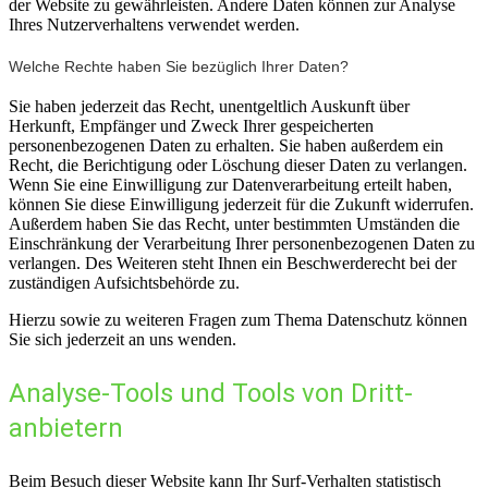
der Website zu gewährleisten. Andere Daten können zur Analyse
Ihres Nutzerverhaltens verwendet werden.
Welche Rechte haben Sie bezüglich Ihrer Daten?
Sie haben jederzeit das Recht, unentgeltlich Auskunft über
Herkunft, Empfänger und Zweck Ihrer gespeicherten
personenbezogenen Daten zu erhalten. Sie haben außerdem ein
Recht, die Berichtigung oder Löschung dieser Daten zu verlangen.
Wenn Sie eine Einwilligung zur Datenverarbeitung erteilt haben,
können Sie diese Einwilligung jederzeit für die Zukunft widerrufen.
Außerdem haben Sie das Recht, unter bestimmten Umständen die
Einschränkung der Verarbeitung Ihrer personenbezogenen Daten zu
verlangen. Des Weiteren steht Ihnen ein Beschwerderecht bei der
zuständigen Aufsichtsbehörde zu.
Hierzu sowie zu weiteren Fragen zum Thema Datenschutz können
Sie sich jederzeit an uns wenden.
Analyse-Tools und Tools von Dritt­
anbietern
Beim Besuch dieser Website kann Ihr Surf-Verhalten statistisch