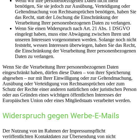
Wenn wir Ihre personenbezogenen Daten nicht mehr
benötigen, Sie sie jedoch zur Ausübung, Verteidigung oder
Geltendmachung von Rechtsansprüchen benötigen, haben Sie
das Recht, statt der Löschung die Einschränkung der
Verarbeitung Ihrer personenbezogenen Daten zu verlangen.
Wenn Sie einen Widerspruch nach Art. 21 Abs. 1 DSGVO
eingelegt haben, muss eine Abwägung zwischen Ihren und
unseren Interessen vorgenommen werden. Solange noch nicht
feststeht, wessen Interessen überwiegen, haben Sie das Recht,
die Einschränkung der Verarbeitung Ihrer personenbezogenen
Daten zu verlangen.
Wenn Sie die Verarbeitung Ihrer personenbezogenen Daten
eingeschränkt haben, dürfen diese Daten – von ihrer Speicherung
abgesehen – nur mit Ihrer Einwilligung oder zur Geltendmachung,
Ausübung oder Verteidigung von Rechtsansprüchen oder zum
Schutz der Rechte einer anderen natürlichen oder juristischen Person
oder aus Gründen eines wichtigen öffentlichen Interesses der
Europäischen Union oder eines Mitgliedstaats verarbeitet werden.
Widerspruch gegen Werbe-E-Mails
Der Nutzung von im Rahmen der Impressumspflicht
veröffentlichten Kontaktdaten zur Übersendung von nicht