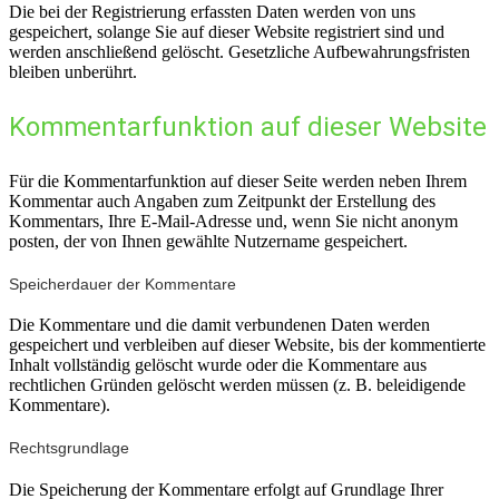
Die bei der Registrierung erfassten Daten werden von uns
gespeichert, solange Sie auf dieser Website registriert sind und
werden anschließend gelöscht. Gesetzliche Aufbewahrungsfristen
bleiben unberührt.
Kommentar­funktion auf dieser Website
Für die Kommentarfunktion auf dieser Seite werden neben Ihrem
Kommentar auch Angaben zum Zeitpunkt der Erstellung des
Kommentars, Ihre E-Mail-Adresse und, wenn Sie nicht anonym
posten, der von Ihnen gewählte Nutzername gespeichert.
Speicherdauer der Kommentare
Die Kommentare und die damit verbundenen Daten werden
gespeichert und verbleiben auf dieser Website, bis der kommentierte
Inhalt vollständig gelöscht wurde oder die Kommentare aus
rechtlichen Gründen gelöscht werden müssen (z. B. beleidigende
Kommentare).
Rechtsgrundlage
Die Speicherung der Kommentare erfolgt auf Grundlage Ihrer