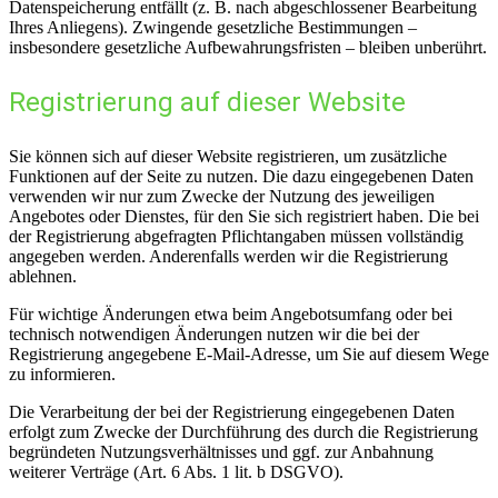
Datenspeicherung entfällt (z. B. nach abgeschlossener Bearbeitung
Ihres Anliegens). Zwingende gesetzliche Bestimmungen –
insbesondere gesetzliche Aufbewahrungsfristen – bleiben unberührt.
Registrierung auf dieser Website
Sie können sich auf dieser Website registrieren, um zusätzliche
Funktionen auf der Seite zu nutzen. Die dazu eingegebenen Daten
verwenden wir nur zum Zwecke der Nutzung des jeweiligen
Angebotes oder Dienstes, für den Sie sich registriert haben. Die bei
der Registrierung abgefragten Pflichtangaben müssen vollständig
angegeben werden. Anderenfalls werden wir die Registrierung
ablehnen.
Für wichtige Änderungen etwa beim Angebotsumfang oder bei
technisch notwendigen Änderungen nutzen wir die bei der
Registrierung angegebene E-Mail-Adresse, um Sie auf diesem Wege
zu informieren.
Die Verarbeitung der bei der Registrierung eingegebenen Daten
erfolgt zum Zwecke der Durchführung des durch die Registrierung
begründeten Nutzungsverhältnisses und ggf. zur Anbahnung
weiterer Verträge (Art. 6 Abs. 1 lit. b DSGVO).