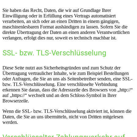
Sie haben das Recht, Daten, die wir auf Grundlage Ihrer
Einwilligung oder in Erfüllung eines Vertrags automatisiert
verarbeiten, an sich oder an einen Dritten in einem gängigen,
maschinenlesbaren Format aushändigen zu lassen. Sofern Sie die
direkte Übertragung der Daten an einen anderen Verantwortlichen
verlangen, erfolgt dies nur, soweit es technisch machbar ist.
SSL- bzw. TLS-Verschlüsselung
Diese Seite nutzt aus Sicherheitsgründen und zum Schutz der
Übertragung vertraulicher Inhalte, wie zum Beispiel Bestellungen
oder Anfragen, die Sie an uns als Seitenbetreiber senden, eine SSL-
bzw. TLS-Verschlüsselung. Eine verschlüsselte Verbindung
erkennen Sie daran, dass die Adresszeile des Browsers von „http://“
auf „https://“ wechselt und an dem Schloss-Symbol in Ihrer
Browserzeile.
Wenn die SSL- bzw. TLS-Verschlüsselung aktiviert ist, können die
Daten, die Sie an uns übermitteln, nicht von Dritten mitgelesen
werden.