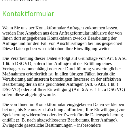
Kontaktformular
Wenn Sie uns per Kontaktformular Anfragen zukommen lassen,
werden Ihre Angaben aus dem Anfrageformular inklusive der von
Ihnen dort angegebenen Kontaktdaten zwecks Bearbeitung der
Anfrage und für den Fall von Anschlussfragen bei uns gespeichert.
Diese Daten geben wir nicht ohne Ihre Einwilligung weiter.
Die Verarbeitung dieser Daten erfolgt auf Grundlage von Art. 6 Abs.
1 lit. b DSGVO, sofern Ihre Anfrage mit der Erfüllung eines
Vertrags zusammenhängt oder zur Durchführung vorvertraglicher
Maßnahmen erforderlich ist. In allen übrigen Fällen beruht die
Verarbeitung auf unserem berechtigten Interesse an der effektiven
Bearbeitung der an uns gerichteten Anfragen (Art. 6 Abs. 1 lit. f
DSGVO) oder auf Ihrer Einwilligung (Art. 6 Abs. 1 lit. a DSGVO)
sofern diese abgefragt wurde.
Die von Ihnen im Kontaktformular eingegebenen Daten verbleiben
bei uns, bis Sie uns zur Löschung auffordern, Ihre Einwilligung zur
Speicherung widerrufen oder der Zweck für die Datenspeicherung
entfällt (z. B. nach abgeschlossener Bearbeitung Ihrer Anfrage).
Zwingende gesetzliche Bestimmungen – insbesondere