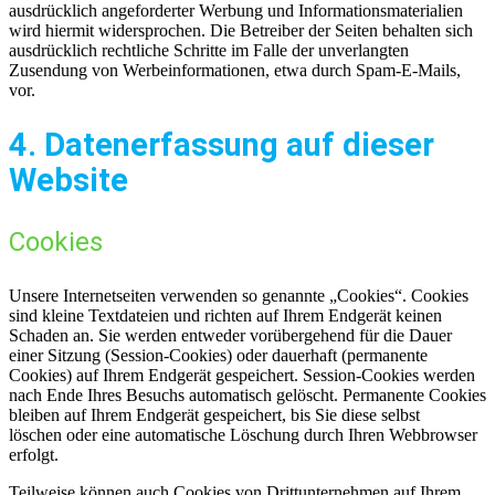
ausdrücklich angeforderter Werbung und Informationsmaterialien
wird hiermit widersprochen. Die Betreiber der Seiten behalten sich
ausdrücklich rechtliche Schritte im Falle der unverlangten
Zusendung von Werbeinformationen, etwa durch Spam-E-Mails,
vor.
4. Datenerfassung auf dieser
Website
Cookies
Unsere Internetseiten verwenden so genannte „Cookies“. Cookies
sind kleine Textdateien und richten auf Ihrem Endgerät keinen
Schaden an. Sie werden entweder vorübergehend für die Dauer
einer Sitzung (Session-Cookies) oder dauerhaft (permanente
Cookies) auf Ihrem Endgerät gespeichert. Session-Cookies werden
nach Ende Ihres Besuchs automatisch gelöscht. Permanente Cookies
bleiben auf Ihrem Endgerät gespeichert, bis Sie diese selbst
löschen oder eine automatische Löschung durch Ihren Webbrowser
erfolgt.
Teilweise können auch Cookies von Drittunternehmen auf Ihrem