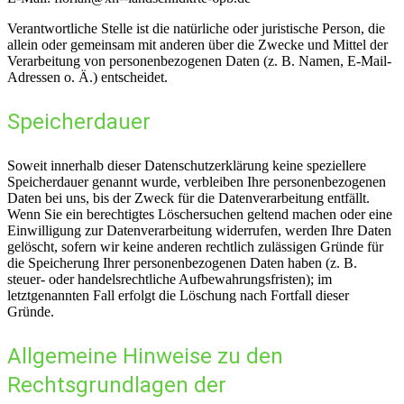
Verantwortliche Stelle ist die natürliche oder juristische Person, die
allein oder gemeinsam mit anderen über die Zwecke und Mittel der
Verarbeitung von personenbezogenen Daten (z. B. Namen, E-Mail-
Adressen o. Ä.) entscheidet.
Speicherdauer
Soweit innerhalb dieser Datenschutzerklärung keine speziellere
Speicherdauer genannt wurde, verbleiben Ihre personenbezogenen
Daten bei uns, bis der Zweck für die Datenverarbeitung entfällt.
Wenn Sie ein berechtigtes Löschersuchen geltend machen oder eine
Einwilligung zur Datenverarbeitung widerrufen, werden Ihre Daten
gelöscht, sofern wir keine anderen rechtlich zulässigen Gründe für
die Speicherung Ihrer personenbezogenen Daten haben (z. B.
steuer- oder handelsrechtliche Aufbewahrungsfristen); im
letztgenannten Fall erfolgt die Löschung nach Fortfall dieser
Gründe.
Allgemeine Hinweise zu den
Rechtsgrundlagen der