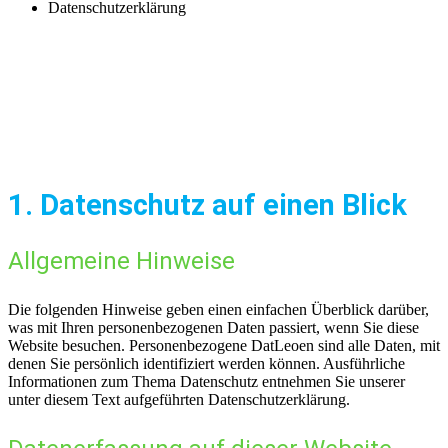
Datenschutzerklärung
Datenschutz­
erklärung
1. Datenschutz auf einen Blick
Allgemeine Hinweise
Die folgenden Hinweise geben einen einfachen Überblick darüber,
was mit Ihren personenbezogenen Daten passiert, wenn Sie diese
Website besuchen. Personenbezogene DatLeoen sind alle Daten, mit
denen Sie persönlich identifiziert werden können. Ausführliche
Informationen zum Thema Datenschutz entnehmen Sie unserer
unter diesem Text aufgeführten Datenschutzerklärung.