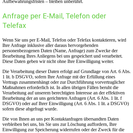
Aufbewahrungsfristen – bleiben unberührt.
Anfrage per E-Mail, Telefon oder
Telefax
Wenn Sie uns per E-Mail, Telefon oder Telefax kontaktieren, wird
Ihre Anfrage inklusive aller daraus hervorgehenden
personenbezogenen Daten (Name, Anfrage) zum Zwecke der
Bearbeitung Ihres Anliegens bei uns gespeichert und verarbeitet.
Diese Daten geben wir nicht ohne Ihre Einwilligung weiter.
Die Verarbeitung dieser Daten erfolgt auf Grundlage von Art. 6 Abs.
1 lit. b DSGVO, sofern Ihre Anfrage mit der Erfüllung eines
Vertrags zusammenhängt oder zur Durchführung vorvertraglicher
Maßnahmen erforderlich ist. In allen übrigen Fällen beruht die
Verarbeitung auf unserem berechtigten Interesse an der effektiven
Bearbeitung der an uns gerichteten Anfragen (Art. 6 Abs. 1 lit. f
DSGVO) oder auf Ihrer Einwilligung (Art. 6 Abs. 1 lit. a DSGVO)
sofern diese abgefragt wurde.
Die von Ihnen an uns per Kontaktanfragen übersandten Daten
verbleiben bei uns, bis Sie uns zur Löschung auffordern, Ihre
Einwilligung zur Speicherung widerrufen oder der Zweck für die