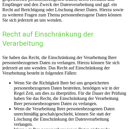
Empfänger und den Zweck der Datenverarbeitung und ggf. ein
Recht auf Berichtigung oder Löschung dieser Daten. Hierzu sowie
zu weiteren Fragen zum Thema personenbezogene Daten können
Sie sich jederzeit an uns wenden.
Recht auf Einschränkung der
Verarbeitung
Sie haben das Recht, die Einschränkung der Verarbeitung Ihrer
personenbezogenen Daten zu verlangen. Hierzu können Sie sich
jederzeit an uns wenden. Das Recht auf Einschränkung der
Verarbeitung besteht in folgenden Fällen:
Wenn Sie die Richtigkeit Ihrer bei uns gespeicherten
personenbezogenen Daten bestreiten, benötigen wir in der
Regel Zeit, um dies zu überprüfen. Für die Dauer der Prüfung
haben Sie das Recht, die Einschränkung der Verarbeitung
Ihrer personenbezogenen Daten zu verlangen.
Wenn die Verarbeitung Ihrer personenbezogenen Daten
unrechtmäßig geschah/geschieht, können Sie statt der
Löschung die Einschränkung der Datenverarbeitung
verlangen.