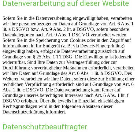
Datenverarbeitung auf dieser Website
Sofern Sie in die Datenverarbeitung eingewilligt haben, verarbeiten
wir Ihre personenbezogenen Daten auf Grundlage von Art. 6 Abs. 1
lit. a DSGVO bzw. Art. 9 Abs. 2 lit. a DSGVO, sofern besondere
Datenkategorien nach Art. 9 Abs. 1 DSGVO verarbeitet werden.
Sofern Sie in die Speicherung von Cookies oder in den Zugriff auf
Informationen in Ihr Endgerät (z. B. via Device-Fingerprinting)
eingewilligt haben, erfolgt die Datenverarbeitung zusätzlich auf
Grundlage von § 25 Abs. 1 TTDSG. Die Einwilligung ist jederzeit
widerrufbar. Sind Ihre Daten zur Vertragserfüllung oder zur
Durchführung vorvertraglicher Maßnahmen erforderlich, verarbeiten
wir Ihre Daten auf Grundlage des Art. 6 Abs. 1 lit. b DSGVO. Des
Weiteren verarbeiten wir Ihre Daten, sofern diese zur Erfüllung einer
rechtlichen Verpflichtung erforderlich sind auf Grundlage von Art. 6
Abs. 1 lit. c DSGVO. Die Datenverarbeitung kann ferner auf
Grundlage unseres berechtigten Interesses nach Art. 6 Abs. 1 lit. f
DSGVO erfolgen. Über die jeweils im Einzelfall einschlägigen
Rechtsgrundlagen wird in den folgenden Absätzen dieser
Datenschutzerklärung informiert.
Datenschutz­beauftragter