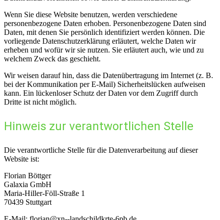
Wenn Sie diese Website benutzen, werden verschiedene
personenbezogene Daten erhoben. Personenbezogene Daten sind
Daten, mit denen Sie persönlich identifiziert werden können. Die
vorliegende Datenschutzerklärung erläutert, welche Daten wir
erheben und wofür wir sie nutzen. Sie erläutert auch, wie und zu
welchem Zweck das geschieht.
Wir weisen darauf hin, dass die Datenübertragung im Internet (z. B.
bei der Kommunikation per E-Mail) Sicherheitslücken aufweisen
kann. Ein lückenloser Schutz der Daten vor dem Zugriff durch
Dritte ist nicht möglich.
Hinweis zur verantwortlichen Stelle
Die verantwortliche Stelle für die Datenverarbeitung auf dieser
Website ist:
Florian Böttger
Galaxia GmbH
Maria-Hiller-Föll-Straße 1
70439 Stuttgart
E-Mail: florian@xn--landschildkrte-6pb.de