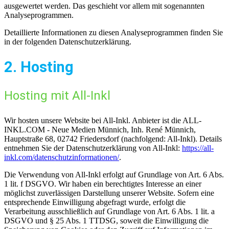
ausgewertet werden. Das geschieht vor allem mit sogenannten
Analyseprogrammen.
Detaillierte Informationen zu diesen Analyseprogrammen finden Sie
in der folgenden Datenschutzerklärung.
2. Hosting
Hosting mit All-Inkl
Wir hosten unsere Website bei All-Inkl. Anbieter ist die ALL-
INKL.COM - Neue Medien Münnich, Inh. René Münnich,
Hauptstraße 68, 02742 Friedersdorf (nachfolgend: All-Inkl). Details
entnehmen Sie der Datenschutzerklärung von All-Inkl:
https://all-
inkl.com/datenschutzinformationen/
.
Die Verwendung von All-Inkl erfolgt auf Grundlage von Art. 6 Abs.
1 lit. f DSGVO. Wir haben ein berechtigtes Interesse an einer
möglichst zuverlässigen Darstellung unserer Website. Sofern eine
entsprechende Einwilligung abgefragt wurde, erfolgt die
Verarbeitung ausschließlich auf Grundlage von Art. 6 Abs. 1 lit. a
DSGVO und § 25 Abs. 1 TTDSG, soweit die Einwilligung die